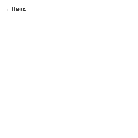
Назад