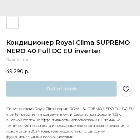
Кондиционер Royal Clima SUPREMO
NERO 40 Full DC EU inverter
Royal Clima
49 290
р.
Out of stock
Сплит-система Royal Clima серии ROYAL SUPREMO NERO Full DC EU
Inverter работает на современном, и безопасном фреоне R32 с
высокой степенью эффективности использования. Отличные
технические показатели и передовые технологические решения в
новой серии 2024 года, взаимодействуют с широким
функциональными возможностями.