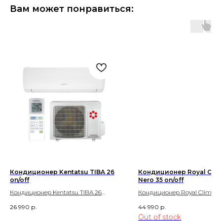
Вам может понравиться:
Кондиционер Kentatsu TIBA 26
Кондиционер Royal Clima
on/off
Nero 35 on/off
Кондиционер Kentatsu TIBA 26
Кондиционер Royal Clima At
on/off
Nero 35 on/off
26 990
р.
44 990
р.
Out of stock