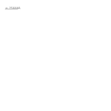
Назад